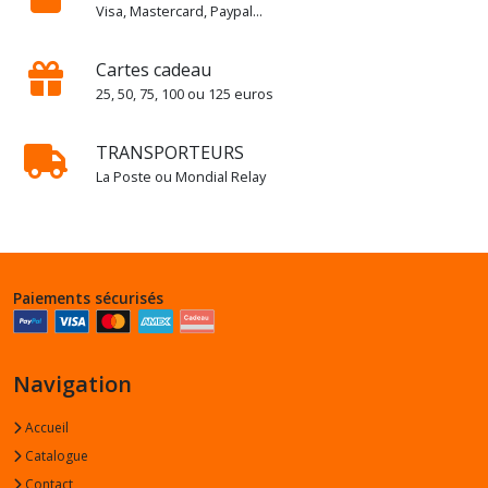
Visa, Mastercard, Paypal...
Cartes cadeau
25, 50, 75, 100 ou 125 euros
TRANSPORTEURS
La Poste ou Mondial Relay
Paiements sécurisés
Navigation
Accueil
Catalogue
Contact