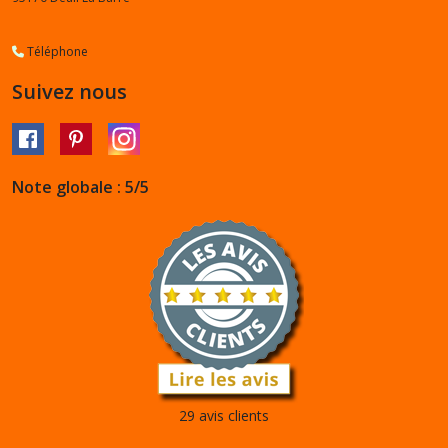
Téléphone
Suivez nous
Note globale : 5/5
29 avis clients