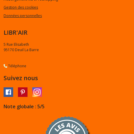
Gestion des cookies
Données personnelles
LIBR'AIR
5 Rue Elisabeth
95170
Deuil La Barre
Téléphone
Suivez nous
Note globale : 5/5