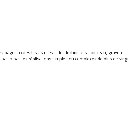
es pages toutes les astuces et les techniques - pinceau, gravure,
pas à pas les réalisations simples ou complexes de plus de vingt