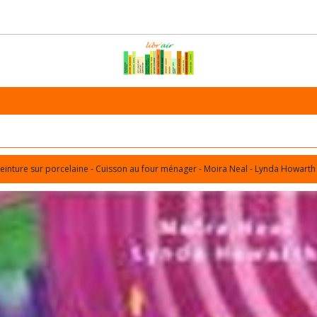
einture sur porcelaine - Cuisson au four ménager - Moira Neal - Lynda Howarth