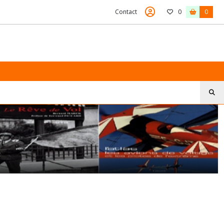
Contact
0
0