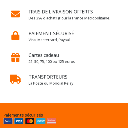
FRAIS DE LIVRAISON OFFERTS
Dès 39€ d'achat ! (Pour la France Métropolitaine)
PAIEMENT SÉCURISÉ
Visa, Mastercard, Paypal...
Cartes cadeau
25, 50, 75, 100 ou 125 euros
TRANSPORTEURS
La Poste ou Mondial Relay
Paiements sécurisés