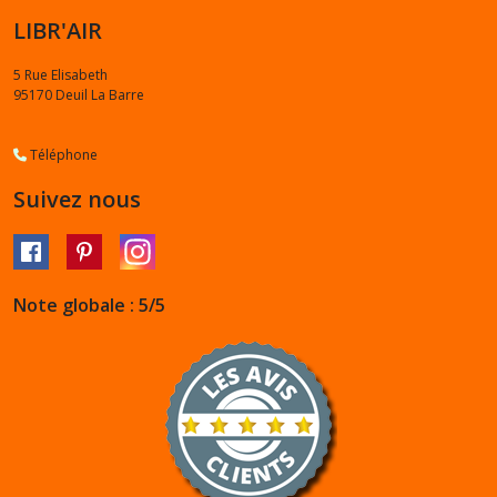
LIBR'AIR
5 Rue Elisabeth
95170
Deuil La Barre
Téléphone
Suivez nous
Note globale : 5/5