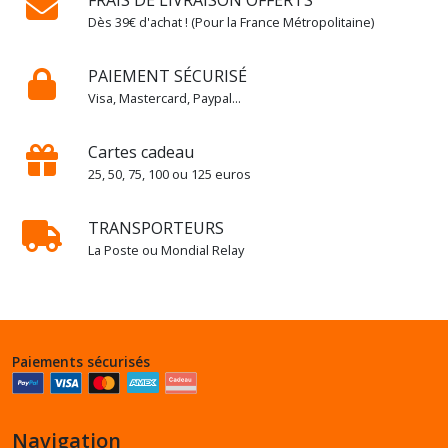
Dès 39€ d'achat ! (Pour la France Métropolitaine)
PAIEMENT SÉCURISÉ
Visa, Mastercard, Paypal...
Cartes cadeau
25, 50, 75, 100 ou 125 euros
TRANSPORTEURS
La Poste ou Mondial Relay
Paiements sécurisés
Navigation