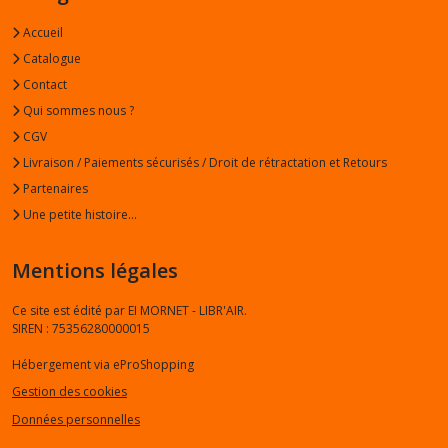
Accueil
Catalogue
Contact
Qui sommes nous ?
CGV
Livraison / Paiements sécurisés / Droit de rétractation et Retours
Partenaires
Une petite histoire...
Mentions légales
Ce site est édité par EI MORNET - LIBR'AIR.
SIREN : 75356280000015
Hébergement via eProShopping
Gestion des cookies
Données personnelles