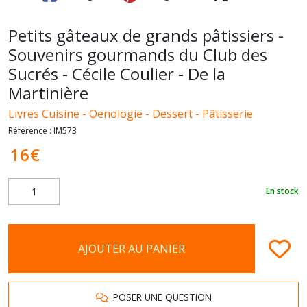
Petits gâteaux de grands pâtissiers -
Souvenirs gourmands du Club des
Sucrés - Cécile Coulier - De la
Martinière
Livres Cuisine - Oenologie - Dessert - Pâtisserie
Référence :
IM573
16
€
En stock
AJOUTER AU PANIER
POSER UNE QUESTION