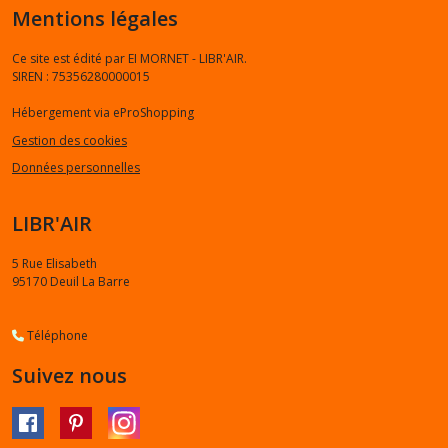
Mentions légales
Ce site est édité par EI MORNET - LIBR'AIR.
SIREN : 75356280000015
Hébergement via eProShopping
Gestion des cookies
Données personnelles
LIBR'AIR
5 Rue Elisabeth
95170
Deuil La Barre
Téléphone
Suivez nous