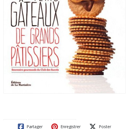
Partager
Enregistrer
Poster