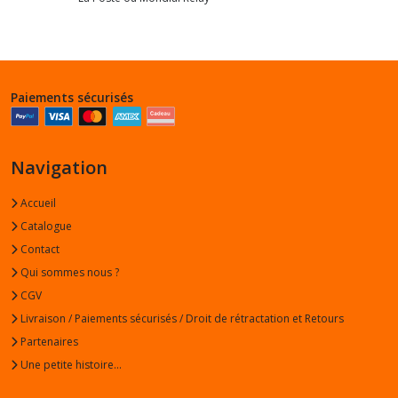
Paiements sécurisés
Navigation
Accueil
Catalogue
Contact
Qui sommes nous ?
CGV
Livraison / Paiements sécurisés / Droit de rétractation et Retours
Partenaires
Une petite histoire...