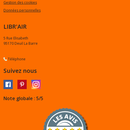
Gestion des cookies
Données personnelles
LIBR'AIR
5 Rue Elisabeth
95170
Deuil La Barre
Téléphone
Suivez nous
Note globale : 5/5