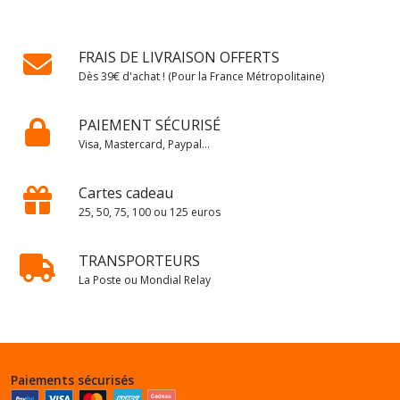
FRAIS DE LIVRAISON OFFERTS
Dès 39€ d'achat ! (Pour la France Métropolitaine)
PAIEMENT SÉCURISÉ
Visa, Mastercard, Paypal...
Cartes cadeau
25, 50, 75, 100 ou 125 euros
TRANSPORTEURS
La Poste ou Mondial Relay
Paiements sécurisés