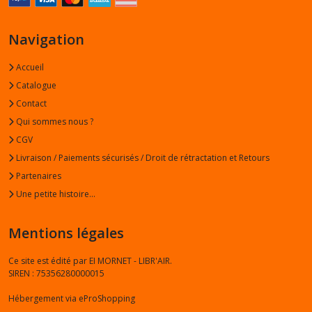
Navigation
Accueil
Catalogue
Contact
Qui sommes nous ?
CGV
Livraison / Paiements sécurisés / Droit de rétractation et Retours
Partenaires
Une petite histoire...
Mentions légales
Ce site est édité par EI MORNET - LIBR'AIR.
SIREN : 75356280000015
Hébergement via eProShopping