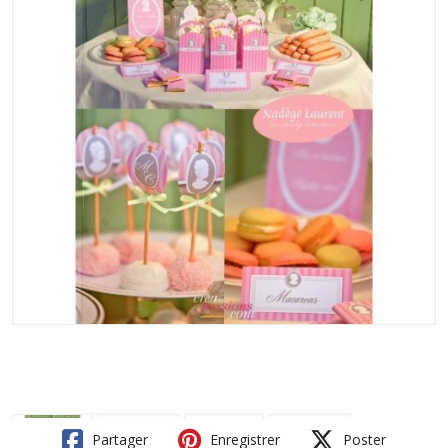
Partager
Enregistrer
Poster