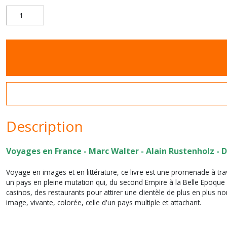
Description
Voyages en France - Marc Walter - Alain Rustenholz - 
Voyage en images et en littérature, ce livre est une promenade à tra
un pays en pleine mutation qui, du second Empire à la Belle Epoque 
casinos, des restaurants pour attirer une clientèle de plus en plus
image, vivante, colorée, celle d'un pays multiple et attachant.