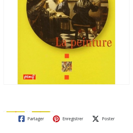
Partager
Enregistrer
Poster