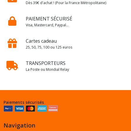
Dès 39€ d'achat ! (Pour la France Métropolitaine)
PAIEMENT SÉCURISÉ
Visa, Mastercard, Paypal...
Cartes cadeau
25, 50, 75, 100 ou 125 euros
TRANSPORTEURS
La Poste ou Mondial Relay
Paiements sécurisés
Navigation