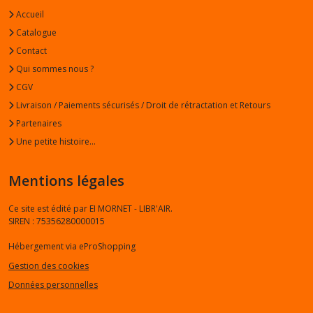
Accueil
Catalogue
Contact
Qui sommes nous ?
CGV
Livraison / Paiements sécurisés / Droit de rétractation et Retours
Partenaires
Une petite histoire...
Mentions légales
Ce site est édité par EI MORNET - LIBR'AIR.
SIREN : 75356280000015
Hébergement via eProShopping
Gestion des cookies
Données personnelles