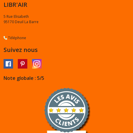
LIBR'AIR
5 Rue Elisabeth
95170
Deuil La Barre
Téléphone
Suivez nous
Note globale : 5/5