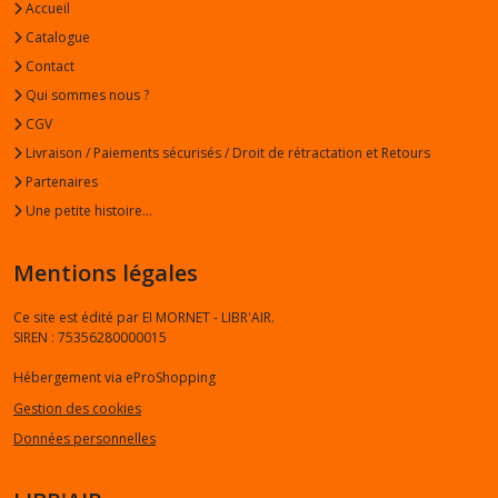
Accueil
Catalogue
Contact
Qui sommes nous ?
CGV
Livraison / Paiements sécurisés / Droit de rétractation et Retours
Partenaires
Une petite histoire...
Mentions légales
Ce site est édité par EI MORNET - LIBR'AIR.
SIREN : 75356280000015
Hébergement via eProShopping
Gestion des cookies
Données personnelles