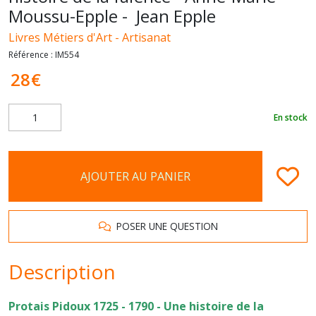
Moussu-Epple - Jean Epple
Livres Métiers d'Art - Artisanat
Référence :
IM554
28
€
En stock
AJOUTER AU PANIER
POSER UNE QUESTION
Description
Protais Pidoux 1725 - 1790 - Une histoire de la