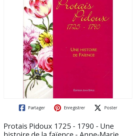
Partager
Enregistrer
Poster
Protais Pidoux 1725 - 1790 - Une
histoire de la faïence - Anne-Marie