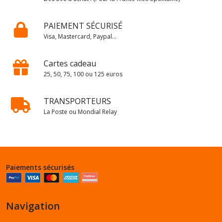
PAIEMENT SÉCURISÉ
Visa, Mastercard, Paypal...
Cartes cadeau
25, 50, 75, 100 ou 125 euros
TRANSPORTEURS
La Poste ou Mondial Relay
Paiements sécurisés
Navigation