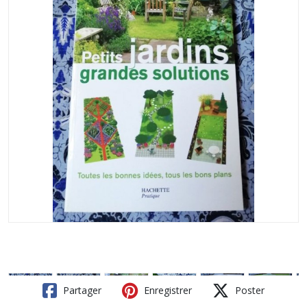
Partager
Enregistrer
Poster