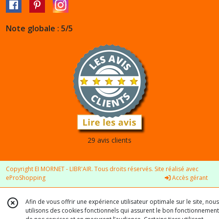
Note globale : 5/5
29 avis clients
Copyright EI MORNET - LIBR'AIR. Tous droits réservés. Site réalisé avec
eProShopping
Accès gérant
Afin de vous offrir une expérience utilisateur optimale sur le site, nous
utilisons des cookies fonctionnels qui assurent le bon fonctionnement