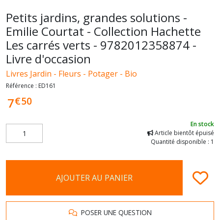
Petits jardins, grandes solutions -
Emilie Courtat - Collection Hachette
Les carrés verts - 9782012358874 -
Livre d'occasion
Livres Jardin - Fleurs - Potager - Bio
Référence :
ED161
€
50
7
En stock
Article bientôt épuisé
Quantité disponible : 1
AJOUTER AU PANIER
POSER UNE QUESTION