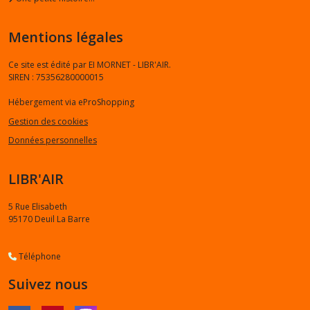
Mentions légales
Ce site est édité par EI MORNET - LIBR'AIR.
SIREN : 75356280000015
Hébergement via eProShopping
Gestion des cookies
Données personnelles
LIBR'AIR
5 Rue Elisabeth
95170
Deuil La Barre
Téléphone
Suivez nous