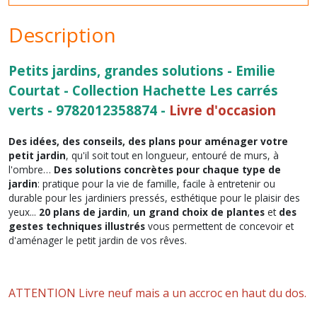
Description
Petits jardins, grandes solutions - Emilie
Courtat - Collection Hachette Les carrés
verts - 9782012358874 -
Livre d'occasion
Des idées, des conseils, des plans pour aménager votre
petit jardin
, qu'il soit tout en longueur, entouré de murs, à
l'ombre…
Des solutions concrètes pour chaque type de
jardin
: pratique pour la vie de famille, facile à entretenir ou
durable pour les jardiniers pressés, esthétique pour le plaisir des
yeux...
20 plans de jardin
,
un grand choix de plantes
et
des
gestes techniques illustrés
vous permettent de concevoir et
d'aménager le petit jardin de vos rêves.
ATTENTION Livre neuf mais a un accroc en haut du dos.