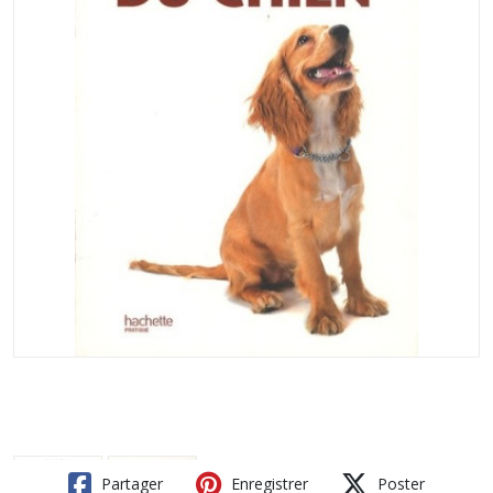
Partager
Enregistrer
Poster