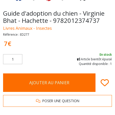
Guide d'adoption du chien - Virginie
Bhat - Hachette - 9782012374737
Livres Animaux - Insectes
Référence :
ED277
7
€
En stock
Article bientôt épuisé
Quantité disponible : 1
AJOUTER AU PANIER
POSER UNE QUESTION