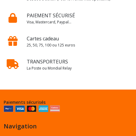
PAIEMENT SÉCURISÉ
Visa, Mastercard, Paypal...
Cartes cadeau
25, 50, 75, 100 ou 125 euros
TRANSPORTEURS
La Poste ou Mondial Relay
Paiements sécurisés
Navigation