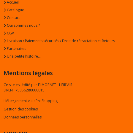
Accueil
Catalogue
Contact
Qui sommes nous ?
CGV
Livraison / Paiements sécurisés / Droit de rétractation et Retours
Partenaires
Une petite histoire...
Mentions légales
Ce site est édité par EI MORNET - LIBR'AIR.
SIREN : 75356280000015
Hébergement via eProShopping
Gestion des cookies
Données personnelles