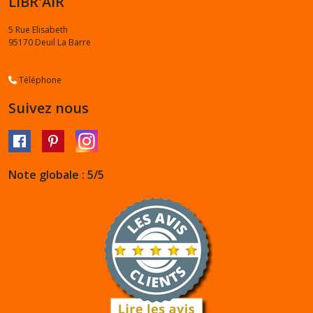
LIBR'AIR
5 Rue Elisabeth
95170
Deuil La Barre
Téléphone
Suivez nous
Note globale : 5/5