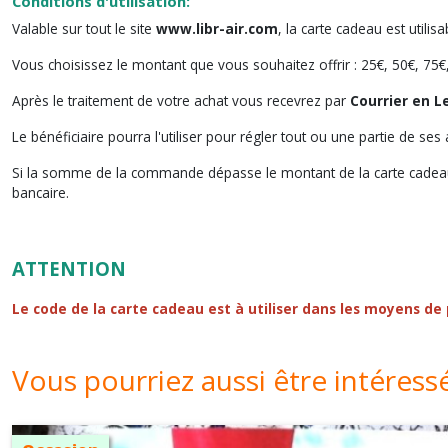
Conditions d'utilisation:
Valable sur tout le site
www.libr-air.com
, la carte cadeau est utili
Vous choisissez le montant que vous souhaitez offrir : 25€, 50€, 75
Après le traitement de votre achat vous recevrez par
Courrier en L
Le bénéficiaire pourra l'utiliser pour régler tout ou une partie de se
Si la somme de la commande dépasse le montant de la carte cadeau,
bancaire.
ATTENTION
Le code de la carte cadeau est à utiliser dans les moyens de
Vous pourriez aussi être intéress