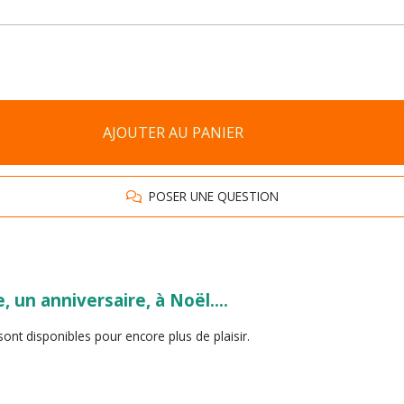
AJOUTER AU PANIER
POSER UNE QUESTION
 un anniversaire, à Noël....
ont disponibles pour encore plus de plaisir.