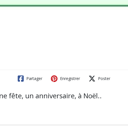
Partager
Enregistrer
Poster
ne fête, un anniversaire, à Noël..