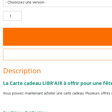
Description
La Carte cadeau LIBR'AIR à offrir pour une fête,
Vous pouvez maintenant acheter une carte cadeau. Plusieurs offres s