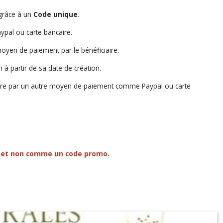
 grâce à un
Code unique
.
ypal ou carte bancaire.
oyen de paiement par le bénéficiaire.
 à partir de sa date de création.
taire par un autre moyen de paiement comme Paypal ou carte
de) et non comme un code promo.