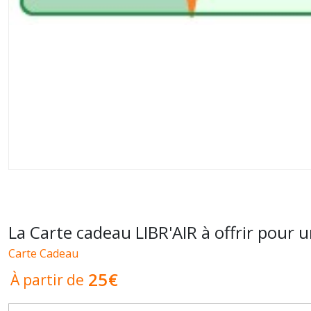
La Carte cadeau LIBR'AIR à offrir pour u
Carte Cadeau
25
€
À partir de