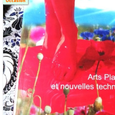
Occasion