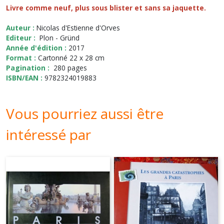
Livre comme neuf, plus sous blister et sans sa jaquette.
Auteur :
Nicolas d'Estienne d'Orves
Editeur :
Plon - Gründ
Année d'édition :
2017
Format :
Cartonné 22 x 28 cm
Pagination :
280 pages
ISBN/EAN :
9782324019883
Vous pourriez aussi être
intéressé par