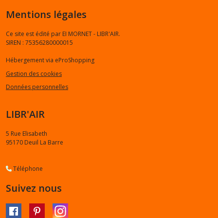
Mentions légales
Ce site est édité par EI MORNET - LIBR'AIR.
SIREN : 75356280000015
Hébergement via eProShopping
Gestion des cookies
Données personnelles
LIBR'AIR
5 Rue Elisabeth
95170
Deuil La Barre
Téléphone
Suivez nous