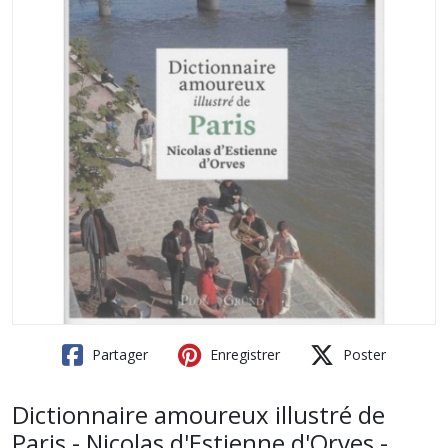
Partager
Enregistrer
Poster
Dictionnaire amoureux illustré de
Paris - Nicolas d'Estienne d'Orves -